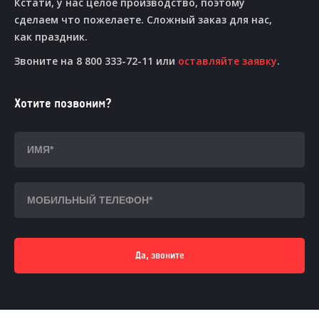
Кстати, у нас целое производство, поэтому
сделаем что пожелаете. Сложный заказ для нас,
как праздник.
Звоните на 8 800 333-72-11 или
оставляйте заявку
.
Хотите позвоним?
Да, звоните