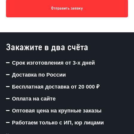
Отправить заявку
Закажите в два счёта
Срок изготовления от 3-х дней
Доставка по России
Бесплатная доставка от 20 000 ₽
Оплата на сайте
Оптовая цена на крупные заказы
Работаем только с ИП, юр лицами