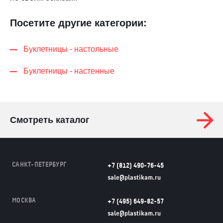
Посетите другие категории:
Буклетницы - настольные
Буклетницы - настенные
Смотреть каталог
САНКТ-ПЕТЕРБУРГ
+7 (812) 490-76-45
sale@plastikam.ru
МОСКВА
+7 (495) 649-82-57
sale@plastikam.ru