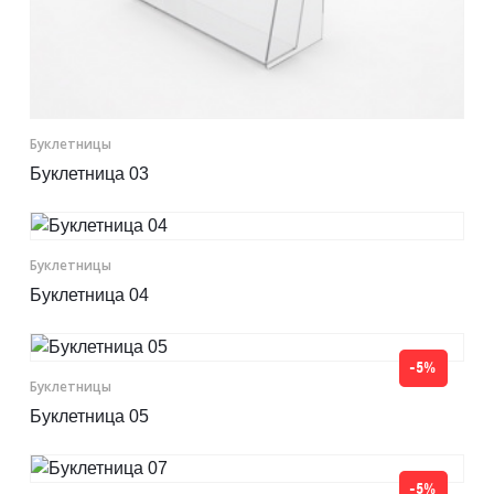
Буклетницы
Буклетница 03
Буклетницы
Буклетница 04
-5%
Буклетницы
Буклетница 05
-5%