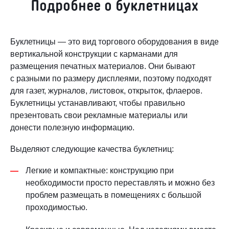
Подробнее о буклетницах
Буклетницы — это вид торгового оборудования в виде
вертикальной конструкции с карманами для
размещения печатных материалов. Они бывают
с разными по размеру дисплеями, поэтому подходят
для газет, журналов, листовок, открыток, флаеров.
Буклетницы устанавливают, чтобы правильно
презентовать свои рекламные материалы или
донести полезную информацию.
Выделяют следующие качества буклетниц:
Легкие и компактные: конструкцию при
необходимости просто переставлять и можно без
проблем размещать в помещениях с большой
проходимостью.