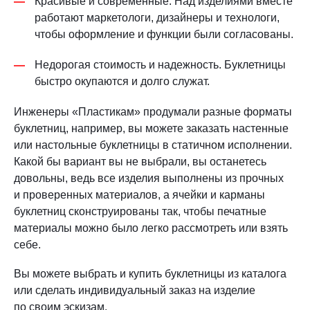
Красивые и современные. Над изделиями вместе
работают маркетологи, дизайнеры и технологи,
чтобы оформление и функции были согласованы.
Недорогая стоимость и надежность. Буклетницы
быстро окупаются и долго служат.
Инженеры «Пластикам» продумали разные форматы
буклетниц, например, вы можете заказать настенные
или настольные буклетницы в статичном исполнении.
Какой бы вариант вы не выбрали, вы останетесь
довольны, ведь все изделия выполнены из прочных
и проверенных материалов, а ячейки и карманы
буклетниц сконструированы так, чтобы печатные
материалы можно было легко рассмотреть или взять
себе.
Вы можете выбрать и купить буклетницы из каталога
или сделать индивидуальный заказ на изделие
по своим эскизам.