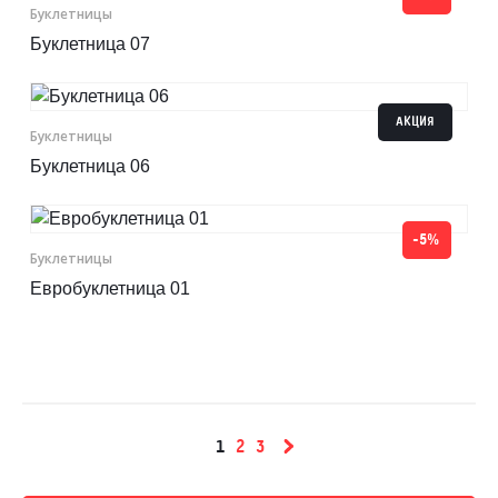
Буклетницы
Буклетница 07
АКЦИЯ
Буклетницы
Буклетница 06
-5%
Буклетницы
Евробуклетница 01
1
2
3