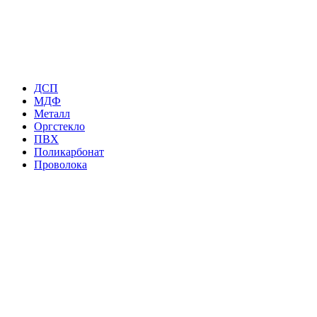
ДСП
МДФ
Металл
Оргстекло
ПВХ
Поликарбонат
Проволока