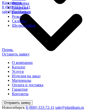
Красноярск
Формовка
8 (800) 333-72-11
Покраска
sale@plastikam.ru
Полировка
Резка
Склейка
Шелкография
Пермь
Оставить заявку
О компании
Каталог
Услуги
Изделия на заказ
Материалы
Оплата и доставка
Гарантия
Контакты
Отправить заявку
Новосибирск
8 (800) 333-72-11
sale@plastikam.ru