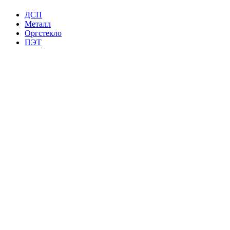
ДСП
Металл
Оргстекло
ПЭТ