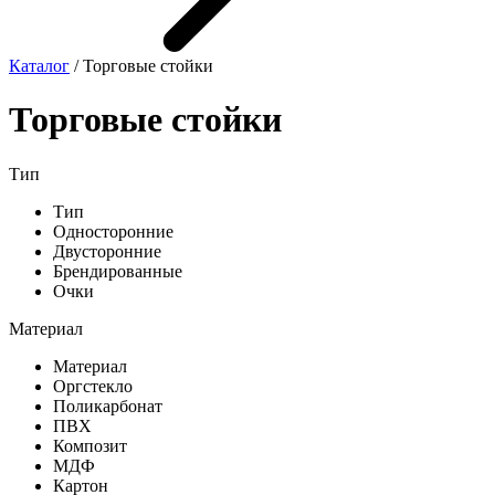
Каталог
/ Торговые стойки
Торговые стойки
Тип
Тип
Односторонние
Двусторонние
Брендированные
Очки
Материал
Материал
Оргстекло
Поликарбонат
ПВХ
Композит
МДФ
Картон