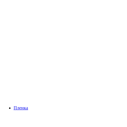
Пленка