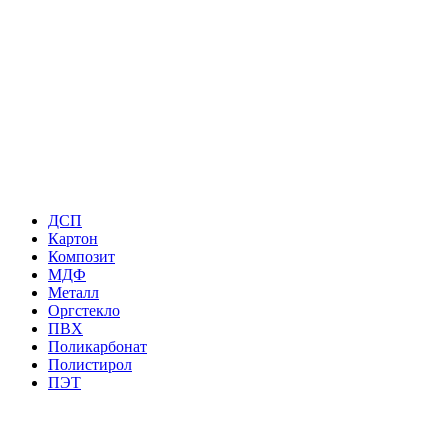
ДСП
Картон
Композит
МДФ
Металл
Оргстекло
ПВХ
Поликарбонат
Полистирол
ПЭТ