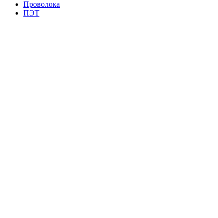
Проволока
ПЭТ