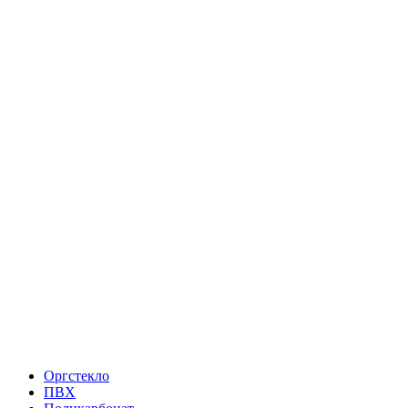
Оргстекло
ПВХ