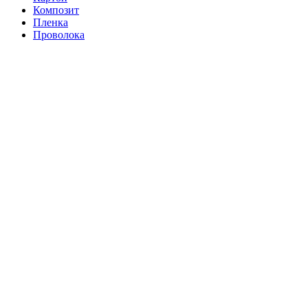
Композит
Пленка
Проволока