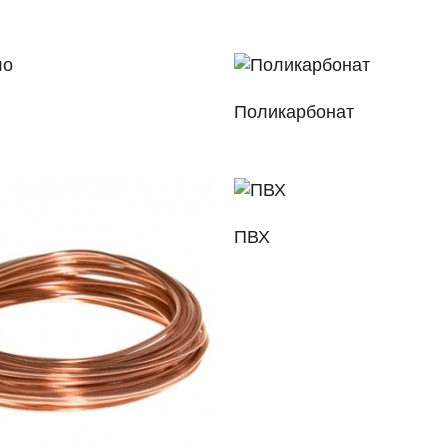
Поликарбонат
ПВХ