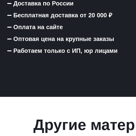
Доставка по России
Бесплатная доставка от 20 000 ₽
Оплата на сайте
Оптовая цена на крупные заказы
Работаем только с ИП, юр лицами
Другие матер