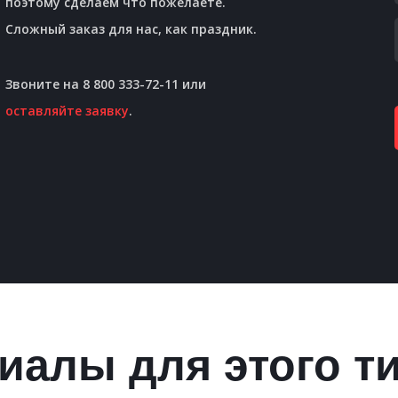
поэтому сделаем что пожелаете.
Сложный заказ для нас, как праздник.
Звоните на 8 800 333-72-11 или
оставляйте заявку
.
иалы для этого т