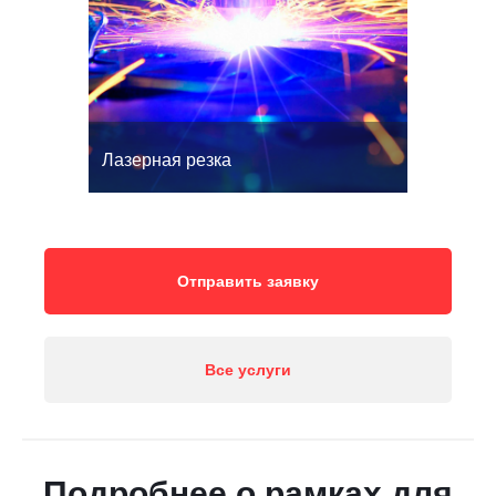
Лазерная резка
Отправить заявку
Все услуги
Подробнее о рамках для