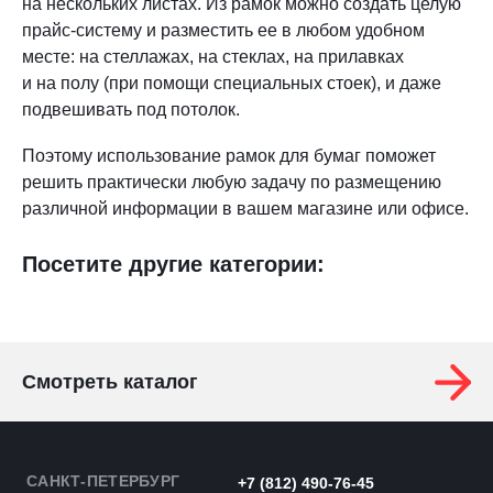
на нескольких листах. Из рамок можно создать целую
прайс-систему и разместить ее в любом удобном
месте: на стеллажах, на стеклах, на прилавках
и на полу (при помощи специальных стоек), и даже
подвешивать под потолок.
Поэтому использование рамок для бумаг поможет
решить практически любую задачу по размещению
различной информации в вашем магазине или офисе.
Посетите другие категории:
Смотреть каталог
САНКТ-ПЕТЕРБУРГ
+7 (812) 490-76-45