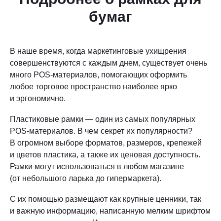
бумаг
В наше время, когда маркетинговые ухищрения
совершенствуются с каждым днем, существует очень
много POS-материалов, помогающих оформить
любое торговое пространство наиболее ярко
и эргономично.
Пластиковые рамки — один из самых популярных
POS-материалов. В чем секрет их популярности?
В огромном выборе форматов, размеров, крепежей
и цветов пластика, а также их ценовая доступность.
Рамки могут использоваться в любом магазине
(от небольшого ларька до гипермаркета).
С их помощью размещают как крупные ценники, так
и важную информацию, написанную мелким шрифтом