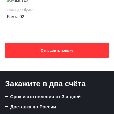
Рамки для бумаг
Рамка 02
Отправить заявку
Закажите в два счёта
Срок изготовления от 3-х дней
Доставка по России