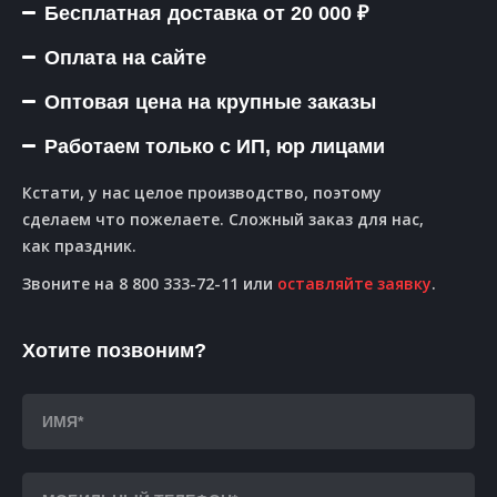
Бесплатная доставка от 20 000 ₽
Оплата на сайте
Оптовая цена на крупные заказы
Работаем только с ИП, юр лицами
Кстати, у нас целое производство, поэтому
сделаем что пожелаете. Сложный заказ для нас,
как праздник.
Звоните на 8 800 333-72-11 или
оставляйте заявку
.
Хотите позвоним?