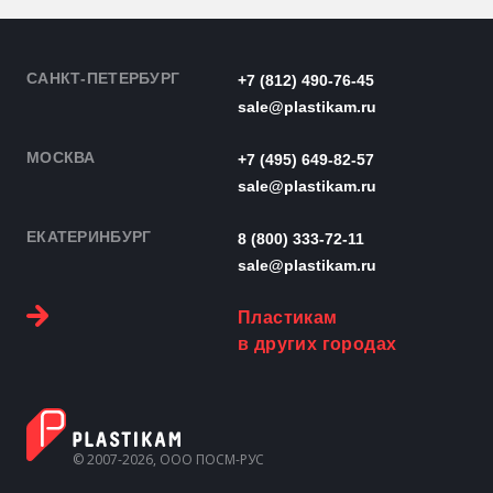
САНКТ-ПЕТЕРБУРГ
+7 (812) 490-76-45
sale@plastikam.ru
МОСКВА
+7 (495) 649-82-57
sale@plastikam.ru
ЕКАТЕРИНБУРГ
8 (800) 333-72-11
sale@plastikam.ru
Пластикам
в других городах
© 2007-2026, ООО ПОСМ-РУС