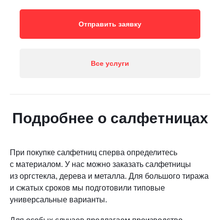
Отправить заявку
Все услуги
Подробнее о салфетницах
При покупке салфетниц сперва определитесь
с материалом. У нас можно заказать салфетницы
из оргстекла, дерева и металла. Для большого тиража
и сжатых сроков мы подготовили типовые
универсальные варианты.