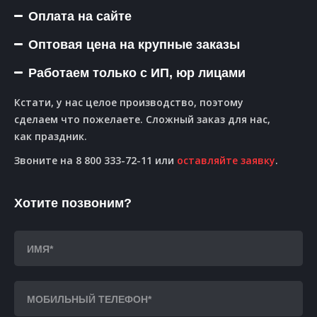
Оплата на сайте
Оптовая цена на крупные заказы
Работаем только с ИП, юр лицами
Кстати, у нас целое производство, поэтому
сделаем что пожелаете. Сложный заказ для нас,
как праздник.
Звоните на 8 800 333-72-11 или
оставляйте заявку
.
Хотите позвоним?