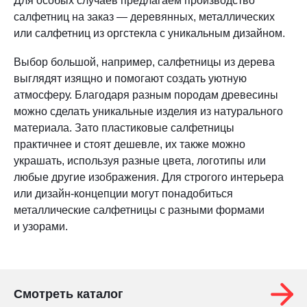
Для особых случаев предлагаем производство
салфетниц на заказ — деревянных, металлических
или салфетниц из оргстекла с уникальным дизайном.
Выбор большой, например, салфетницы из дерева
выглядят изящно и помогают создать уютную
атмосферу. Благодаря разным породам древесины
можно сделать уникальные изделия из натурального
материала. Зато пластиковые салфетницы
практичнее и стоят дешевле, их также можно
украшать, используя разные цвета, логотипы или
любые другие изображения. Для строгого интерьера
или дизайн-концепции могут понадобиться
металлические салфетницы с разными формами
и узорами.
Смотреть каталог