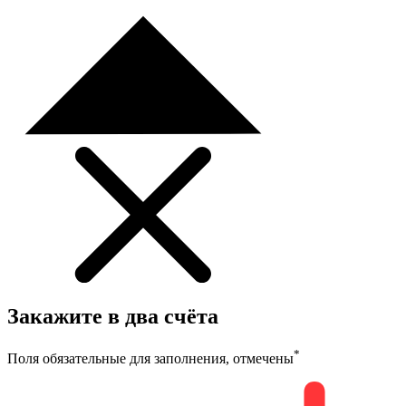
Закажите в два счёта
*
Поля обязательные для заполнения, отмечены