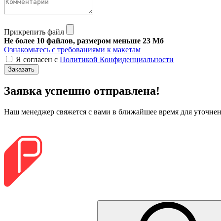
Прикрепить файл
Не более 10 файлов, размером меньше 23 Мб
Ознакомьтесь с требованиями к макетам
Я согласен с
Политикой Конфиденциальности
Заказать
Заявка успешно отправлена!
Наш менеджер свяжется с вами в ближайшее время для уточнени