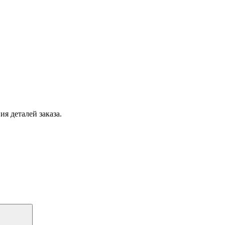
я деталей заказа.