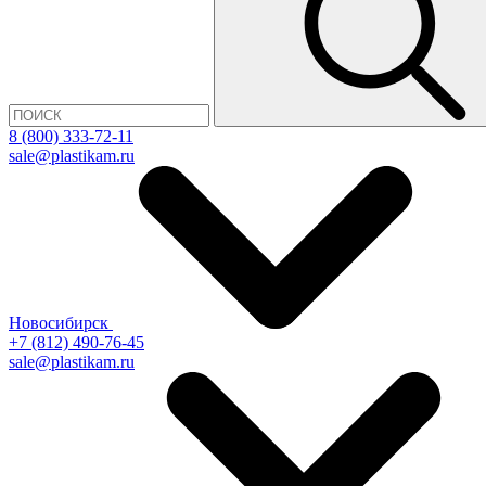
8 (800) 333-72-11
sale@plastikam.ru
Новосибирск
+7 (812) 490-76-45
sale@plastikam.ru