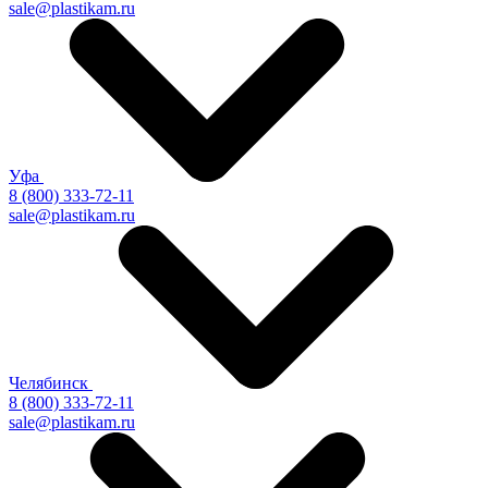
sale@plastikam.ru
Уфа
8 (800) 333-72-11
sale@plastikam.ru
Челябинск
8 (800) 333-72-11
sale@plastikam.ru