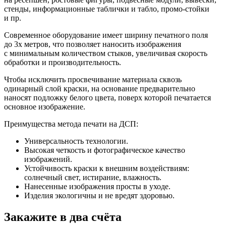
стенды, информационные таблички и табло, промо-стойки
и пр.
Современное оборудование имеет ширину печатного поля
до 3х метров, что позволяет наносить изображения
с минимальным количеством стыков, увеличивая скорость
обработки и производительность.
Чтобы исключить просвечивание материала сквозь
одинарный слой краски, на основание предварительно
наносят подложку белого цвета, поверх которой печатается
основное изображение.
Преимущества метода печати на ДСП:
Универсальность технологии.
Высокая четкость и фотографическое качество
изображений.
Устойчивость краски к внешним воздействиям:
солнечный свет, истирание, влажность.
Нанесенные изображения просты в уходе.
Изделия экологичны и не вредят здоровью.
Закажите в два счёта