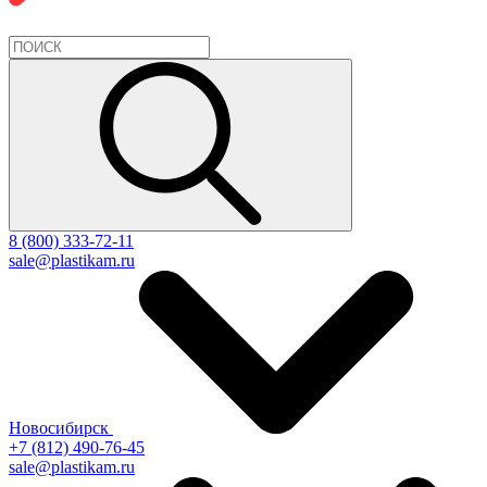
8 (800) 333-72-11
sale@plastikam.ru
Новосибирск
+7 (812) 490-76-45
sale@plastikam.ru