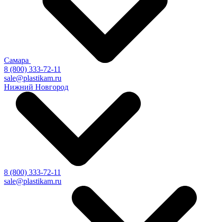
Самара
8 (800) 333-72-11
sale@plastikam.ru
Нижний Новгород
8 (800) 333-72-11
sale@plastikam.ru