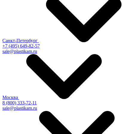
Санкт-Петербург
+7 (495) 649-82-57
sale@plastikam.ru
Москва
8 (800) 333-72-11
sale@plastikam.ru