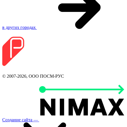
в других городах
© 2007-2026, ООО ПОСМ-РУС
Создание сайта —