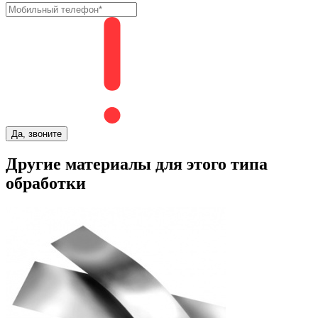
Да, звоните
Другие материалы для этого типа
обработки