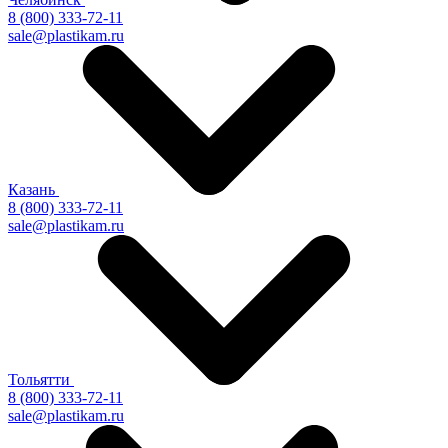
8 (800) 333-72-11
sale@plastikam.ru
Казань
8 (800) 333-72-11
sale@plastikam.ru
Тольятти
8 (800) 333-72-11
sale@plastikam.ru