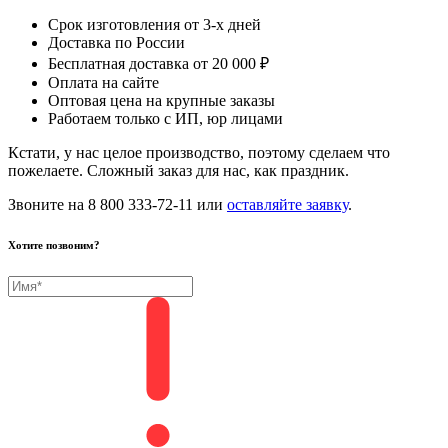
Срок изготовления от 3-х дней
Доставка по России
Бесплатная доставка от 20 000 ₽
Оплата на сайте
Оптовая цена на крупные заказы
Работаем только с ИП, юр лицами
Кстати, у нас целое производство, поэтому сделаем что
пожелаете. Сложный заказ для нас, как праздник.
Звоните на 8 800 333-72-11 или
оставляйте заявку
.
Хотите позвоним?