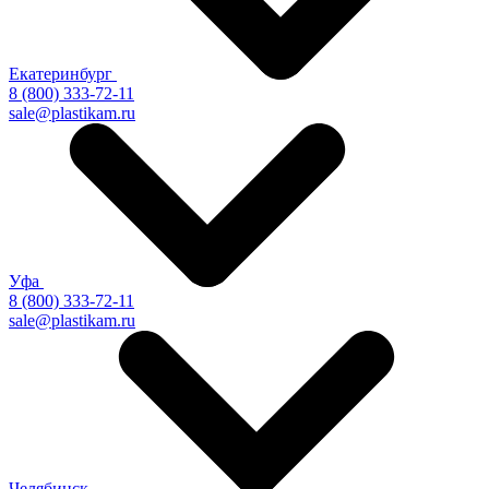
Екатеринбург
8 (800) 333-72-11
sale@plastikam.ru
Уфа
8 (800) 333-72-11
sale@plastikam.ru
Челябинск