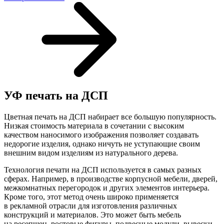
УФ печать на ДСП
Цветная печать на ДСП набирает все большую популярность.
Низкая стоимость материала в сочетании с высоким
качеством наносимого изображения позволяет создавать
недорогие изделия, однако ничуть не уступающие своим
внешним видом изделиям из натурального дерева.
Технология печати на ДСП используется в самых разных
сферах. Например, в производстве корпусной мебели, дверей,
межкомнатных перегородок и других элементов интерьера.
Кроме того, этот метод очень широко применяется
в рекламной отрасли для изготовления различных
конструкций и материалов. Это может быть мебель
на ресепшен, ростовые фигуры, подвесные модули, вывески,