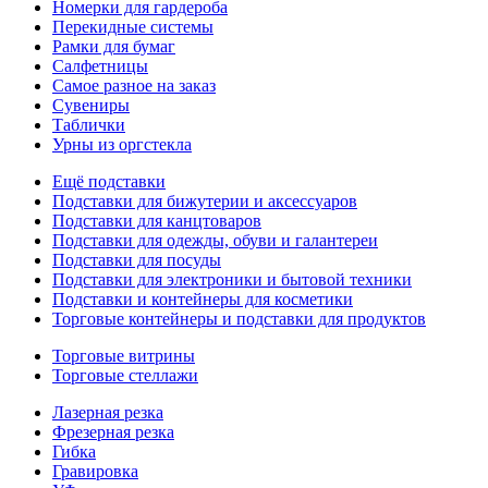
Номерки для гардероба
Перекидные системы
Рамки для бумаг
Салфетницы
Самое разное на заказ
Сувениры
Таблички
Урны из оргстекла
Ещё подставки
Подставки для бижутерии и аксессуаров
Подставки для канцтоваров
Подставки для одежды, обуви и галантереи
Подставки для посуды
Подставки для электроники и бытовой техники
Подставки и контейнеры для косметики
Торговые контейнеры и подставки для продуктов
Торговые витрины
Торговые стеллажи
Лазерная резка
Фрезерная резка
Гибка
Гравировка