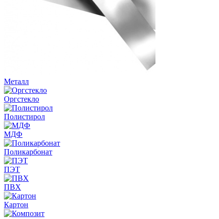
Металл
Оргстекло
Полистирол
МДФ
Поликарбонат
ПЭТ
ПВХ
Картон