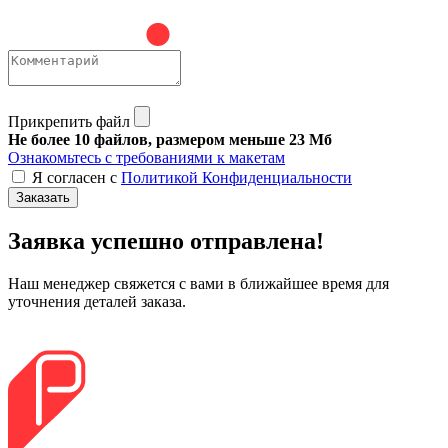
Прикрепить файл
Не более 10 файлов, размером меньше 23 Мб
Ознакомьтесь с требованиями к макетам
Я согласен с
Политикой Конфиденциальности
Заказать
Заявка успешно отправлена!
Наш менеджер свяжется с вами в ближайшее время для
уточнения деталей заказа.