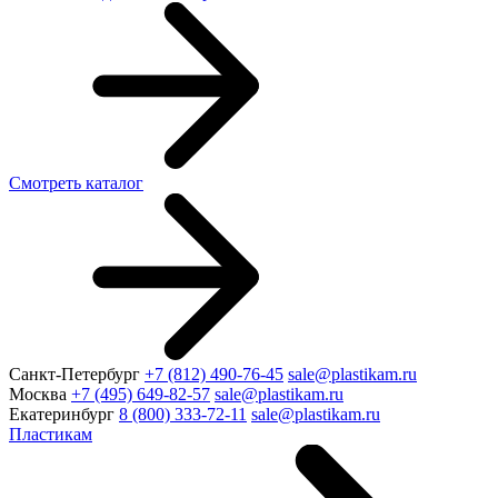
Смотреть каталог
Санкт-Петербург
+7 (812) 490-76-45
sale@plastikam.ru
Москва
+7 (495) 649-82-57
sale@plastikam.ru
Екатеринбург
8 (800) 333-72-11
sale@plastikam.ru
Пластикам