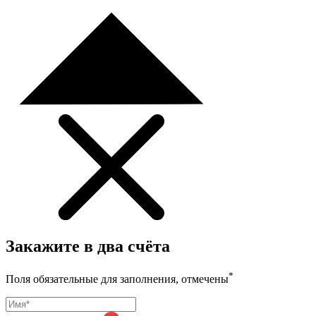
Закажите в два счёта
*
Поля обязательные для заполнения, отмечены