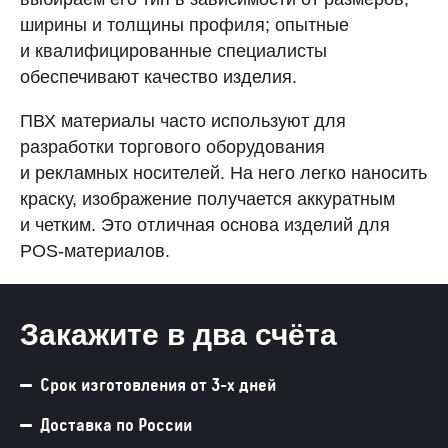
ширины и толщины профиля; опытные
и квалифицированные специалисты
обеспечивают качество изделия.
ПВХ материалы часто используют для
разработки торгового оборудования
и рекламных носителей. На него легко наносить
краску, изображение получается аккуратным
и четким. Это отличная основа изделий для
POS-материалов.
Закажите в два счёта
Срок изготовления от 3-х дней
Доставка по России