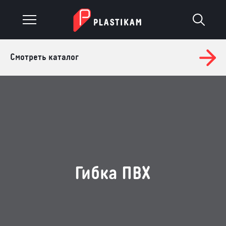
Смотреть каталог
О компании
Каталог
Услуги
Изделия на заказ
Материалы
Гибка ПВХ
Оплата и доставка
Гарантия