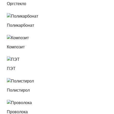
Оргстекло
Поликарбонат
Композит
ПЭТ
Полистирол
Проволока