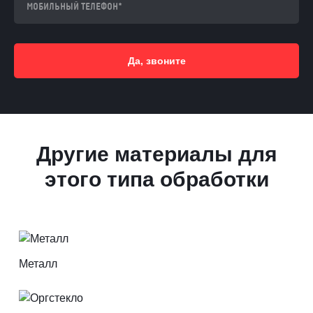
Да, звоните
Другие материалы для
этого типа обработки
Металл