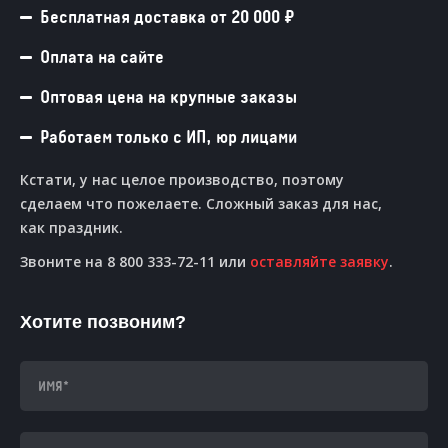
Бесплатная доставка от 20 000 ₽
Оплата на сайте
Оптовая цена на крупные заказы
Работаем только с ИП, юр лицами
Кстати, у нас целое производство, поэтому
сделаем что пожелаете. Сложный заказ для нас,
как праздник.
Звоните на 8 800 333-72-11 или
оставляйте заявку
.
Хотите позвоним?