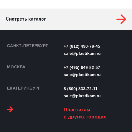
Смотреть каталог
САНКТ-ПЕТЕРБУРГ
+7 (812) 490-76-45
sale@plastikam.ru
МОСКВА
+7 (495) 649-82-57
sale@plastikam.ru
ЕКАТЕРИНБУРГ
8 (800) 333-72-11
sale@plastikam.ru
Пластикам
в других городах