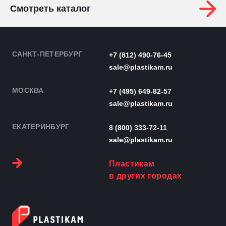
Смотреть каталог
САНКТ-ПЕТЕРБУРГ
+7 (812) 490-76-45
sale@plastikam.ru
МОСКВА
+7 (495) 649-82-57
sale@plastikam.ru
ЕКАТЕРИНБУРГ
8 (800) 333-72-11
sale@plastikam.ru
Пластикам
в других городах