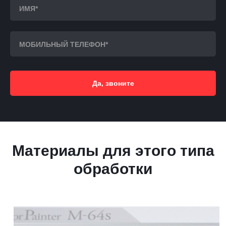
Да, звоните
Материалы для этого типа
обработки