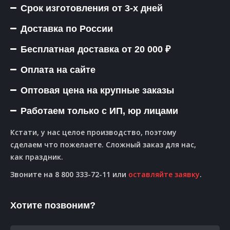
Срок изготовления от 3-х дней
Доставка по России
Бесплатная доставка от 20 000 ₽
Оплата на сайте
Оптовая цена на крупные заказы
Работаем только с ИП, юр лицами
Кстати, у нас целое производство, поэтому
сделаем что пожелаете. Сложный заказ для нас,
как праздник.
Звоните на 8 800 333-72-11 или
оставляйте заявку
.
Хотите позвоним?