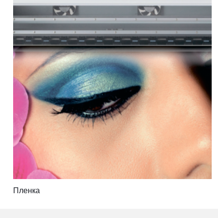
Пленка