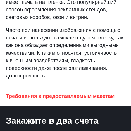
имеет печать на пленке. Это популярнейший
способ оформления рекламных стендов,
световых коробов, окон и витрин.
Часто при нанесении изображения с помощью
печати используют самоклеющуюся плёнку, так
как она обладает определенными выгодными
качествами. К таким относятся: устойчивость
к внешним воздействиям, гладкость
поверхности даже после разглаживания,
долгосрочность.
Требования к предоставляемым макетам
Закажите в два счёта