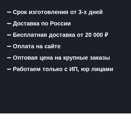
Срок изготовления от 3-х дней
Доставка по России
Бесплатная доставка от 20 000 ₽
Оплата на сайте
Оптовая цена на крупные заказы
Работаем только с ИП, юр лицами