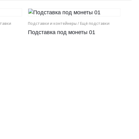
ставки
Подставки и контейнеры
/ Ещё подставки
Подставка под монеты 01