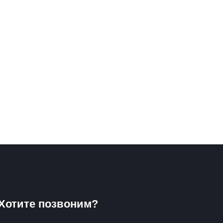
Хотите позвоним?