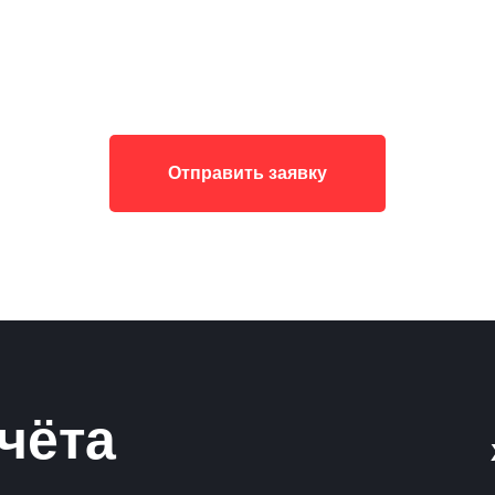
Отправить заявку
чёта