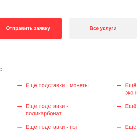
Отправить заявку
Все услуги
:
Ещё подставки - монеты
Ещё 
эко
Ещё подставки -
Ещё 
поликарбонат
Ещё подставки - пэт
Ещё 