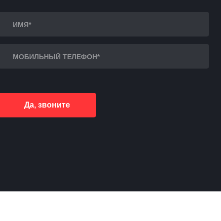
Да, звоните