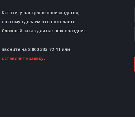
Кстати, у нас целое производство,
поэтому сделаем что пожелаете.
Сложный заказ для нас, как праздник.
Звоните на 8 800 333-72-11 или
оставляйте заявку
.