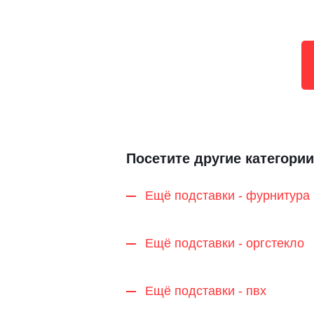
Посетите другие категории
Ещё подставки - фурнитура
Ещё подставки - оргстекло
Ещё подставки - пвх