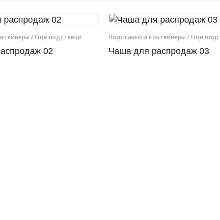
онтейнеры
/ Ещё подставки
Подставки и контейнеры
/ Ещё под
распродаж 02
Чаша для распродаж 03