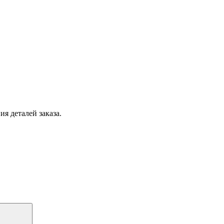
я деталей заказа.