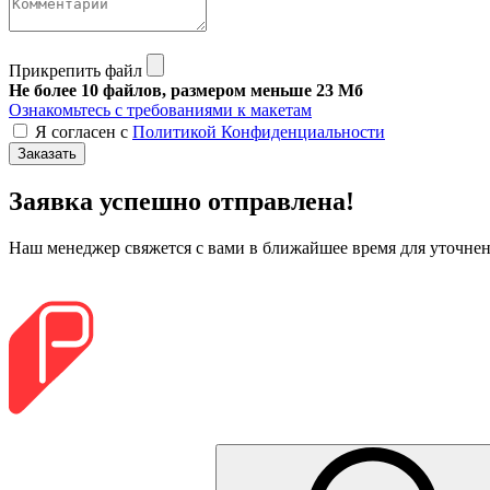
Прикрепить файл
Не более 10 файлов, размером меньше 23 Мб
Ознакомьтесь с требованиями к макетам
Я согласен с
Политикой Конфиденциальности
Заказать
Заявка успешно отправлена!
Наш менеджер свяжется с вами в ближайшее время для уточнени