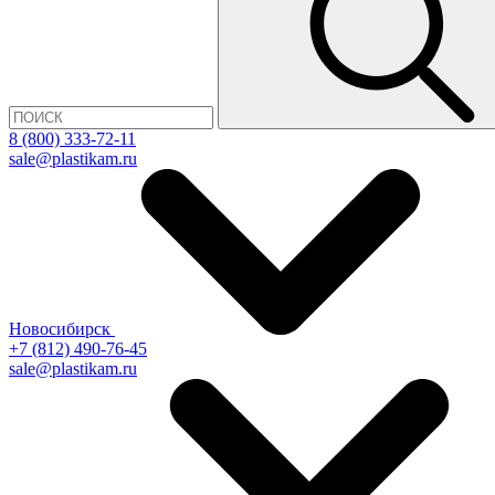
8 (800) 333-72-11
sale@plastikam.ru
Новосибирск
+7 (812) 490-76-45
sale@plastikam.ru