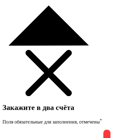
Закажите в два счёта
*
Поля обязательные для заполнения, отмечены