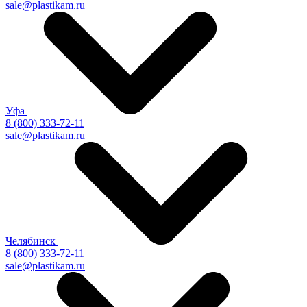
sale@plastikam.ru
Уфа
8 (800) 333-72-11
sale@plastikam.ru
Челябинск
8 (800) 333-72-11
sale@plastikam.ru