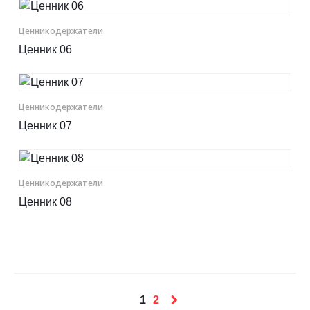
Ценникодер­жа­те­ли
Ценник 06
Ценникодер­жа­те­ли
Ценник 07
Ценникодер­жа­те­ли
Ценник 08
1
2