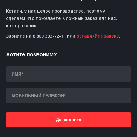
Кстати, у нас целое производство, поэтому
сделаем что пожелаете. Сложный заказ для нас,
как праздник.
Звоните на 8 800 333-72-11 или
оставляйте заявку
.
Хотите позвоним?
Да, звоните