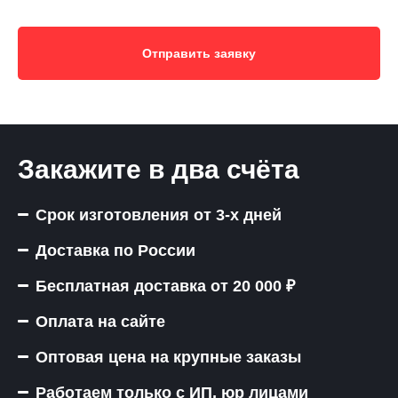
Отправить заявку
Закажите в два счёта
Срок изготовления от 3-х дней
Доставка по России
Бесплатная доставка от 20 000 ₽
Оплата на сайте
Оптовая цена на крупные заказы
Работаем только с ИП, юр лицами