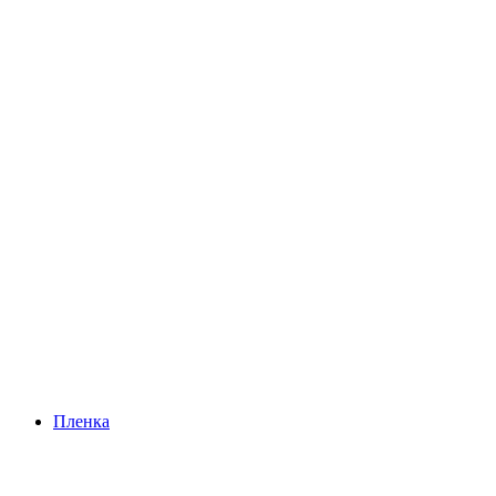
Пленка