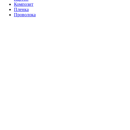
Композит
Пленка
Проволока