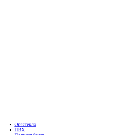
Оргстекло
ПВХ