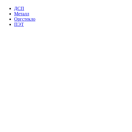
ДСП
Металл
Оргстекло
ПЭТ