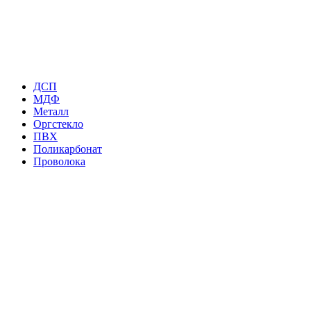
ДСП
МДФ
Металл
Оргстекло
ПВХ
Поликарбонат
Проволока