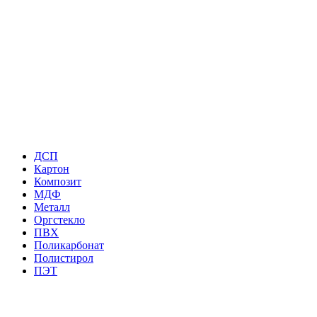
ДСП
Картон
Композит
МДФ
Металл
Оргстекло
ПВХ
Поликарбонат
Полистирол
ПЭТ