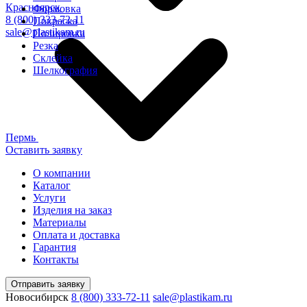
Красноярск
Формовка
8 (800) 333-72-11
Покраска
sale@plastikam.ru
Полировка
Резка
Склейка
Шелкография
Пермь
Оставить заявку
О компании
Каталог
Услуги
Изделия на заказ
Материалы
Оплата и доставка
Гарантия
Контакты
Отправить заявку
Новосибирск
8 (800) 333-72-11
sale@plastikam.ru