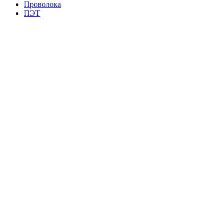
Проволока
ПЭТ