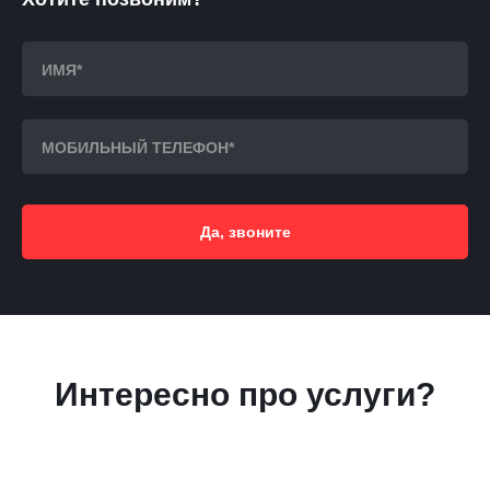
Да, звоните
Интересно про услуги?