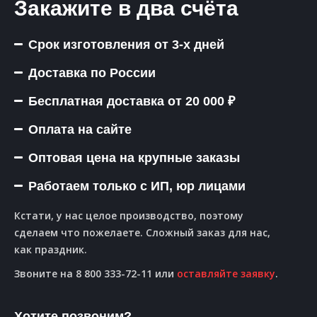
Закажите в два счёта
Срок изготовления от 3-х дней
Доставка по России
Бесплатная доставка от 20 000 ₽
Оплата на сайте
Оптовая цена на крупные заказы
Работаем только с ИП, юр лицами
Кстати, у нас целое производство, поэтому
сделаем что пожелаете. Сложный заказ для нас,
как праздник.
Звоните на 8 800 333-72-11 или
оставляйте заявку
.
Хотите позвоним?